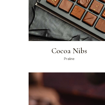
Cocoa Nibs
Praline