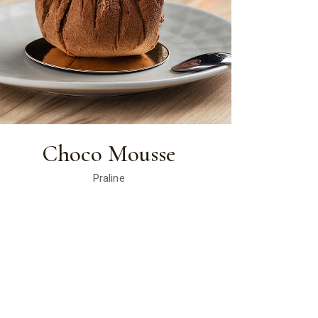
Choco Mousse
Praline