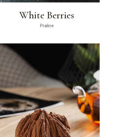
White Berries
Praline