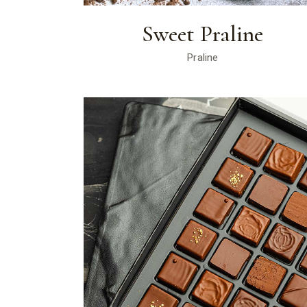
Sweet Praline
Praline