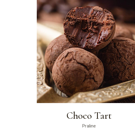
Choco Tart
Praline