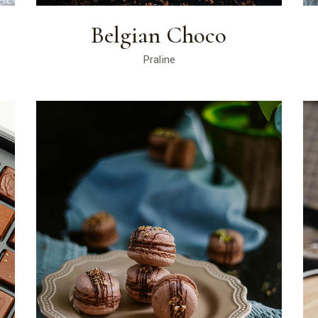
Belgian Choco
Praline