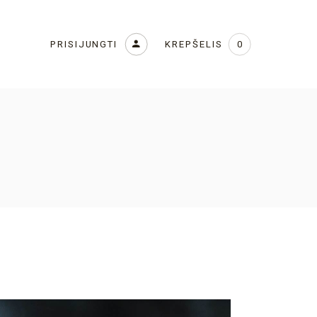
KREPŠELIS
PRISIJUNGTI
0