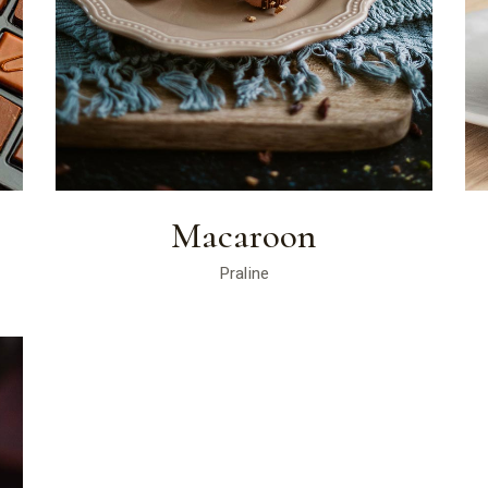
Macaroon
Praline