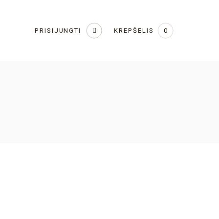
KREPŠELIS
PRISIJUNGTI
0