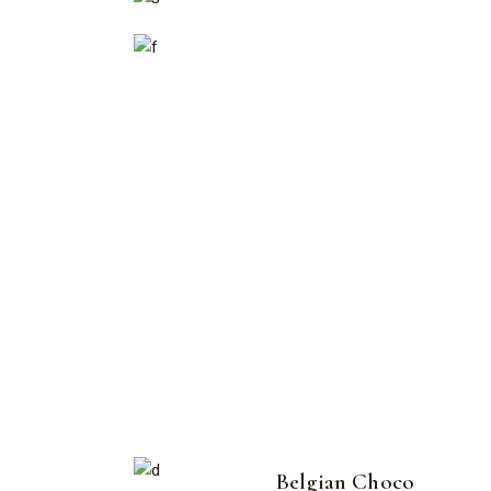
Belgian Choco