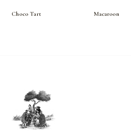
Choco Tart
Macaroon