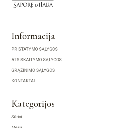
Informacija
PRISTATYMO SĄLYGOS
ATSISKAITYMO SĄLYGOS
GRĄŽINIMO SĄLYGOS
KONTAKTAI
Kategorijos
Sūriai
Mėsa