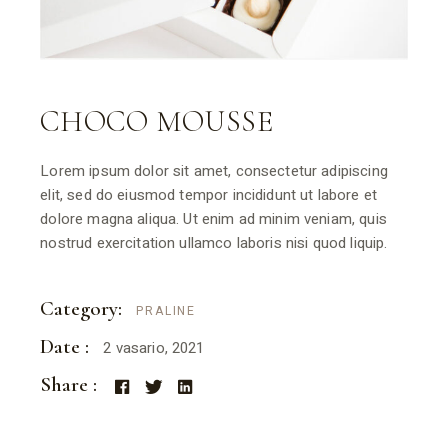
CHOCO MOUSSE
Lorem ipsum dolor sit amet, consectetur adipiscing
elit, sed do eiusmod tempor incididunt ut labore et
dolore magna aliqua. Ut enim ad minim veniam, quis
nostrud exercitation ullamco laboris nisi quod liquip.
Category:
PRALINE
Date :
2 vasario, 2021
Share :