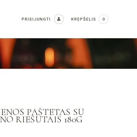
KREPŠELIS
PRISIJUNGTI
0
IENOS PAŠTETAS SU
NO RIEŠUTAIS 180G