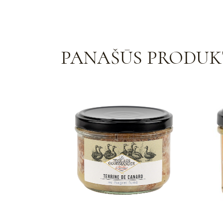
PANAŠŪS PRODUK