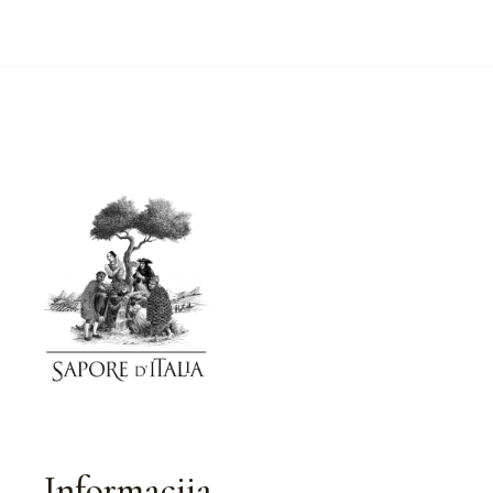
Informacija