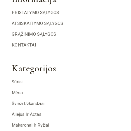
PRISTATYMO SĄLYGOS
ATSISKAITYMO SĄLYGOS
GRĄŽINIMO SĄLYGOS
KONTAKTAI
Kategorijos
Sūriai
Mėsa
Švieži Užkandžiai
Aliejus Ir Actas
Makaronai Ir Ryžiai