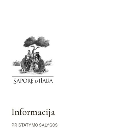
Informacija
PRISTATYMO SĄLYGOS