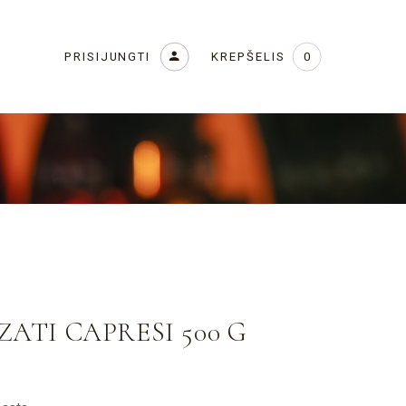
KREPŠELIS
PRISIJUNGTI
0
ZATI CAPRESI 500 G