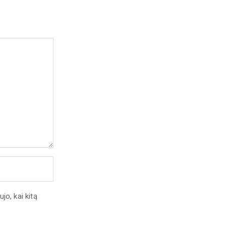
jo, kai kitą