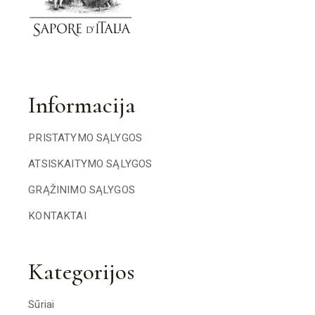
Informacija
PRISTATYMO SĄLYGOS
ATSISKAITYMO SĄLYGOS
GRĄŽINIMO SĄLYGOS
KONTAKTAI
Kategorijos
Sūriai