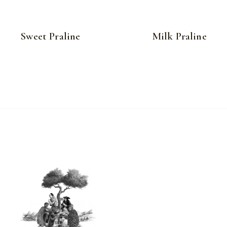
Sweet Praline
Milk Praline