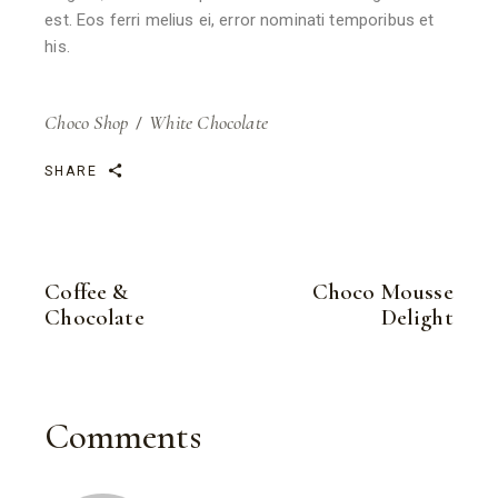
est. Eos ferri melius ei, error nominati temporibus et
his.
Choco Shop
White Chocolate
SHARE
Coffee &
Choco Mousse
Chocolate
Delight
Comments