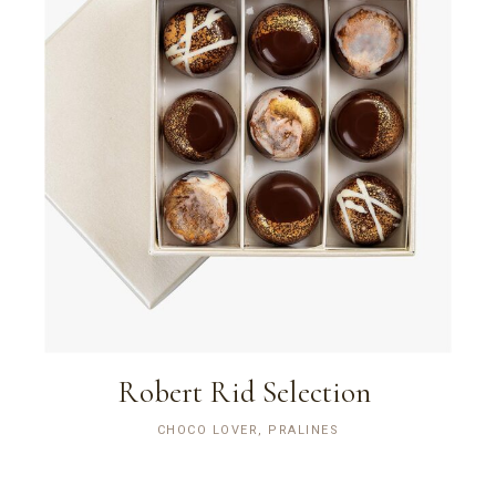
Robert Rid Selection
CHOCO LOVER, PRALINES