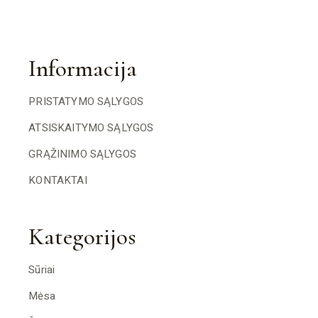
Informacija
PRISTATYMO SĄLYGOS
ATSISKAITYMO SĄLYGOS
GRĄŽINIMO SĄLYGOS
KONTAKTAI
Kategorijos
Sūriai
Mėsa