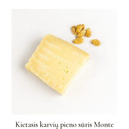
Kietasis karvių pieno sūris Monte