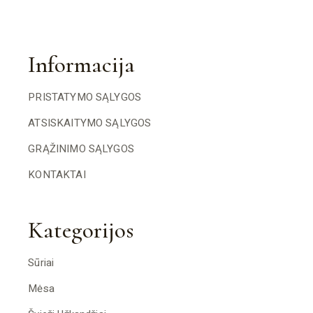
Informacija
PRISTATYMO SĄLYGOS
ATSISKAITYMO SĄLYGOS
GRĄŽINIMO SĄLYGOS
KONTAKTAI
Kategorijos
Sūriai
Mėsa