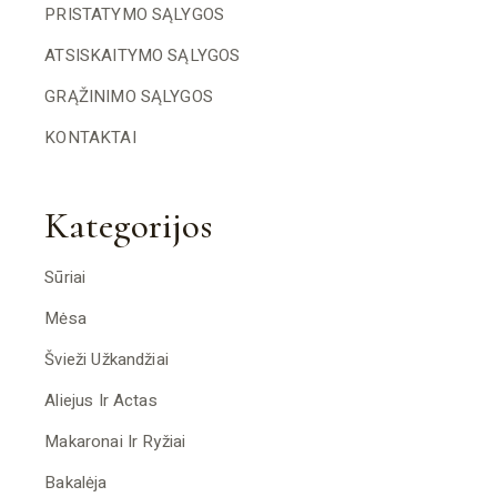
PRISTATYMO SĄLYGOS
ATSISKAITYMO SĄLYGOS
GRĄŽINIMO SĄLYGOS
KONTAKTAI
Kategorijos
Sūriai
Mėsa
Švieži Užkandžiai
Aliejus Ir Actas
Makaronai Ir Ryžiai
Bakalėja