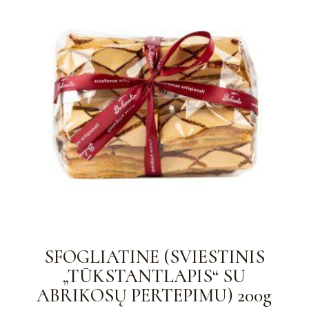
SFOGLIATINE (SVIESTINIS
„TŪKSTANTLAPIS“ SU
ABRIKOSŲ PERTEPIMU) 200g