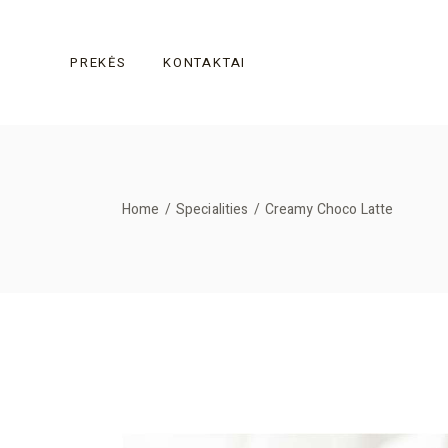
PREKĖS
KONTAKTAI
Home
Specialities
Creamy Choco Latte