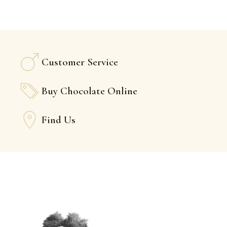
Customer Service
Buy Chocolate Online
Find Us