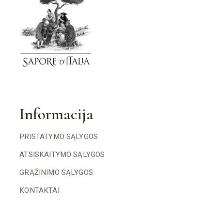
Informacija
PRISTATYMO SĄLYGOS
ATSISKAITYMO SĄLYGOS
GRĄŽINIMO SĄLYGOS
KONTAKTAI