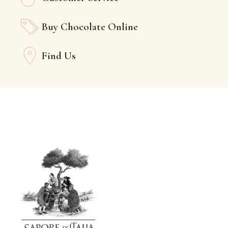
Buy Chocolate Online
Find Us