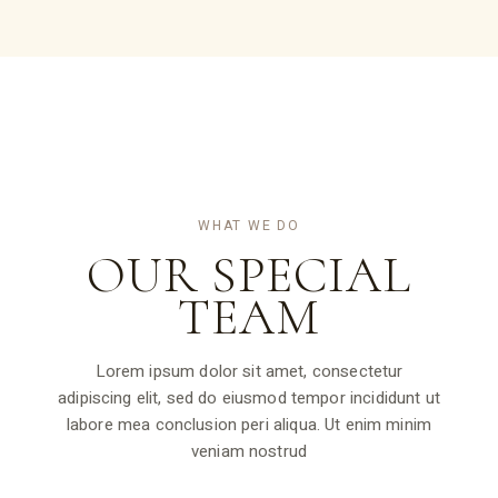
WHAT WE DO
OUR SPECIAL
TEAM
Lorem ipsum dolor sit amet, consectetur
adipiscing elit, sed do eiusmod tempor incididunt ut
labore mea conclusion peri aliqua. Ut enim minim
veniam nostrud