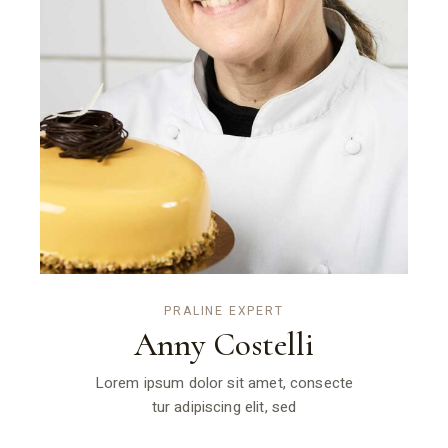
PRALINE EXPERT
Anny Costelli
Lorem ipsum dolor sit amet, consecte
tur adipiscing elit, sed