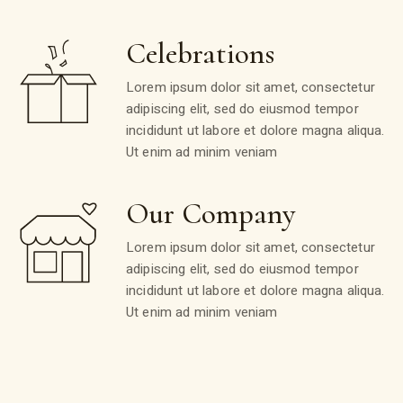
Celebrations
Lorem ipsum dolor sit amet, consectetur
adipiscing elit, sed do eiusmod tempor
incididunt ut labore et dolore magna aliqua.
Ut enim ad minim veniam
Our Company
Lorem ipsum dolor sit amet, consectetur
adipiscing elit, sed do eiusmod tempor
incididunt ut labore et dolore magna aliqua.
Ut enim ad minim veniam