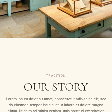
TRADITION
OUR
STORY
Lorem ipsum dolor sit amet, consectetur adipiscing elit, sed
do eiusmod tempor incididunt ut labore et dolore magna
aliqua. Ut enim ad minim veniam, quis nostrud exercitation