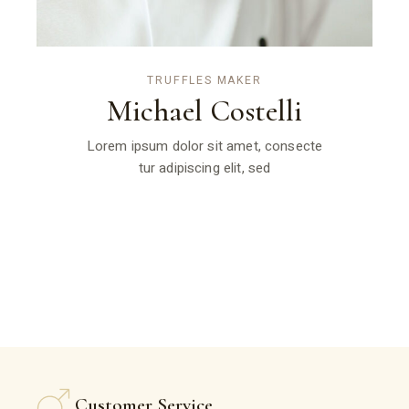
TRUFFLES MAKER
Michael Costelli
Lorem ipsum dolor sit amet, consecte
tur adipiscing elit, sed
Customer Service