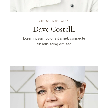
CHOCO MAGICIAN
Dave Costelli
Lorem ipsum dolor sit amet, consecte
tur adipiscing elit, sed