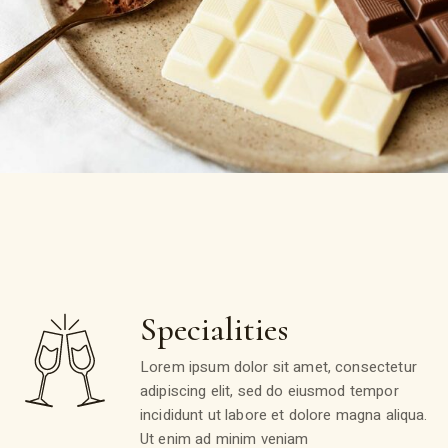
Specialities
Lorem ipsum dolor sit amet, consectetur
adipiscing elit, sed do eiusmod tempor
incididunt ut labore et dolore magna aliqua.
Ut enim ad minim veniam