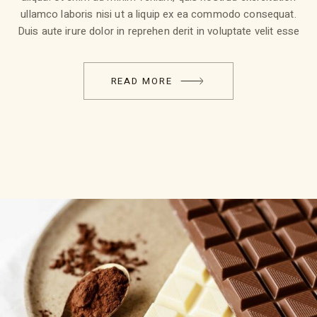
ullamco laboris nisi ut a liquip ex ea commodo consequat.
Duis aute irure dolor in reprehen derit in voluptate velit esse
READ MORE