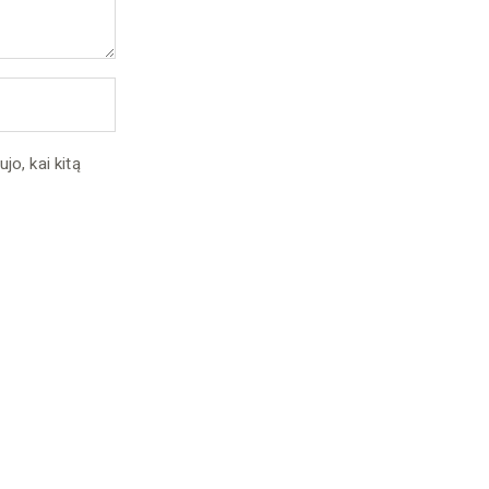
jo, kai kitą