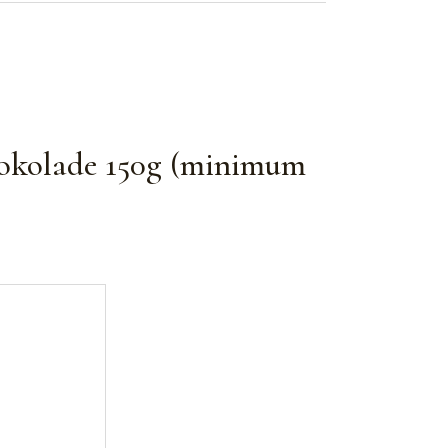
 šokolade 150g (minimum