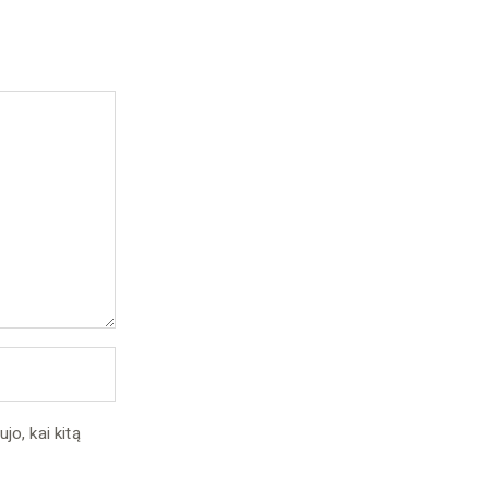
jo, kai kitą