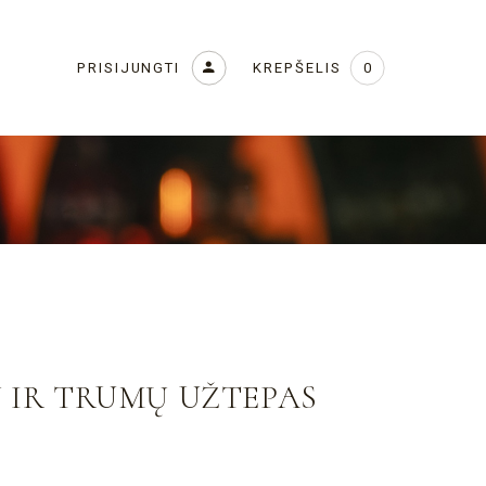
KREPŠELIS
PRISIJUNGTI
0
 IR TRUMŲ UŽTEPAS