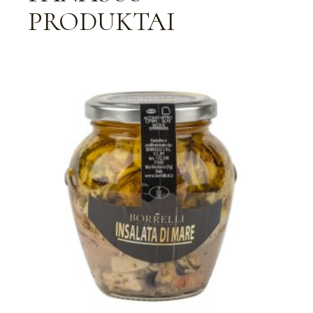
PRODUKTAI