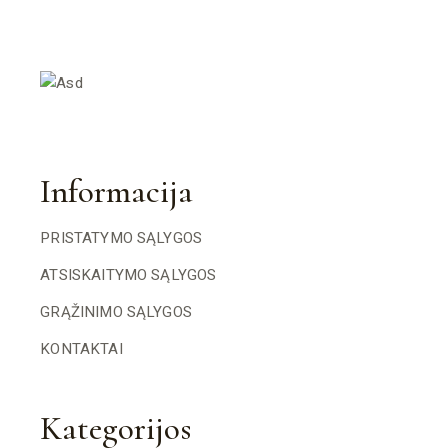
Informacija
PRISTATYMO SĄLYGOS
ATSISKAITYMO SĄLYGOS
GRĄŽINIMO SĄLYGOS
KONTAKTAI
Kategorijos