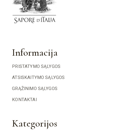
Informacija
PRISTATYMO SĄLYGOS
ATSISKAITYMO SĄLYGOS
GRĄŽINIMO SĄLYGOS
KONTAKTAI
Kategorijos