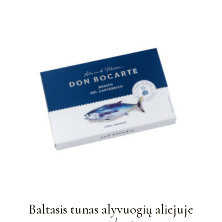
Baltasis tunas alyvuogių aliejuje