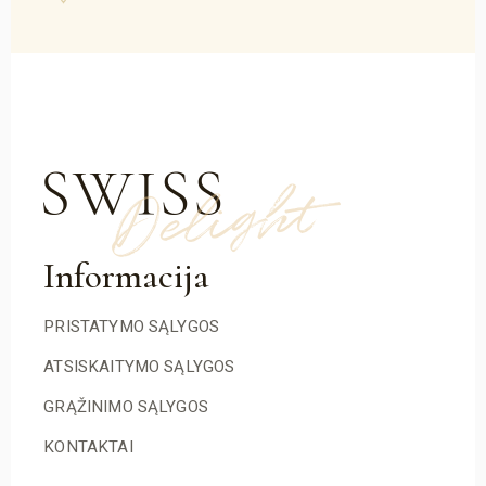
Informacija
PRISTATYMO SĄLYGOS
ATSISKAITYMO SĄLYGOS
GRĄŽINIMO SĄLYGOS
KONTAKTAI