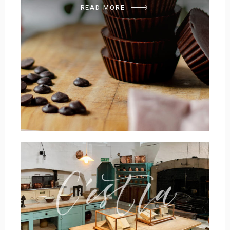
READ MORE