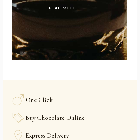
READ MORE
One Click
Buy Chocolate Online
Express Delivery